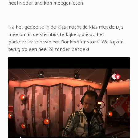
heel Nederland kon meegenieten.
Na het gedeelte in de klas mocht de klas met de DJ’s
mee om in de stembus te kijken, die op het
parkeerterrein van het Bonhoeffer stond. We kijken
terug op een heel bijzonder bezoek!
Videospeler