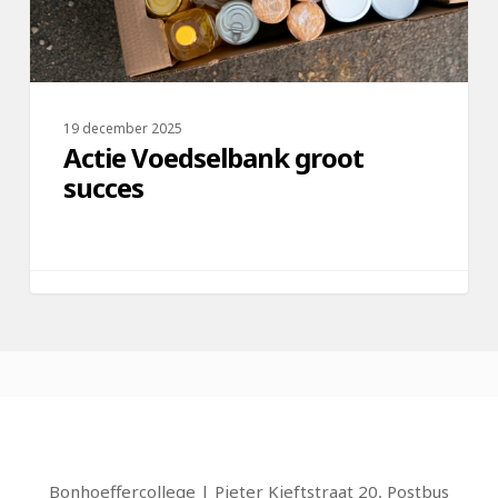
19 december 2025
Actie Voedselbank groot
succes
Bonhoeffercollege | Pieter Kieftstraat 20, Postbus