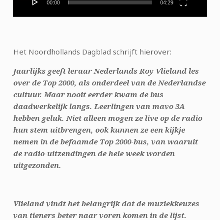
00:00
04:29
Het Noordhollands Dagblad schrijft hierover:
Jaarlijks geeft leraar Nederlands Roy Vlieland les
over de Top 2000, als onderdeel van de Nederlandse
cultuur. Maar nooit eerder kwam de bus
daadwerkelijk langs. Leerlingen van mavo 3A
hebben geluk. Niet alleen mogen ze live op de radio
hun stem uitbrengen, ook kunnen ze een kijkje
nemen in de befaamde Top 2000-bus, van waaruit
de radio-uitzendingen de hele week worden
uitgezonden.
Vlieland vindt het belangrijk dat de muziekkeuzes
van tieners beter naar voren komen in de lijst.