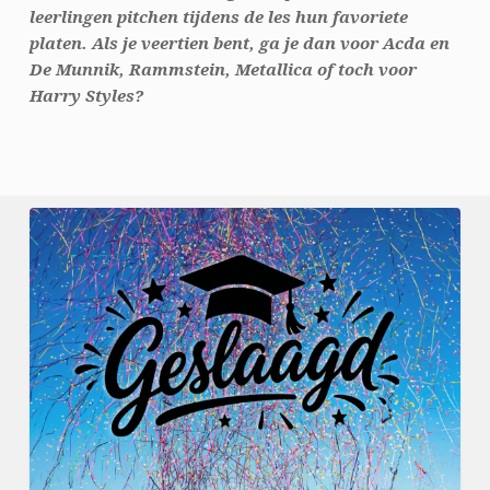
leerlingen pitchen tijdens de les hun favoriete
platen. Als je veertien bent, ga je dan voor Acda en
De Munnik, Rammstein, Metallica of toch voor
Harry Styles?
Geslaagden
2026