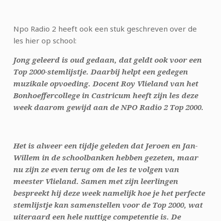
Npo Radio 2 heeft ook een stuk geschreven over de
les hier op school:
Jong geleerd is oud gedaan, dat geldt ook voor een
Top 2000-stemlijstje. Daarbij helpt een gedegen
muzikale opvoeding. Docent Roy Vlieland van het
Bonhoeffercollege in Castricum heeft zijn les deze
week daarom gewijd aan de NPO Radio 2 Top 2000.
Het is alweer een tijdje geleden dat Jeroen en Jan-
Willem in de schoolbanken hebben gezeten, maar
nu zijn ze even terug om de les te volgen van
meester Vlieland. Samen met zijn leerlingen
bespreekt hij deze week namelijk hoe je het perfecte
stemlijstje kan samenstellen voor de Top 2000, wat
uiteraard een hele nuttige competentie is. De