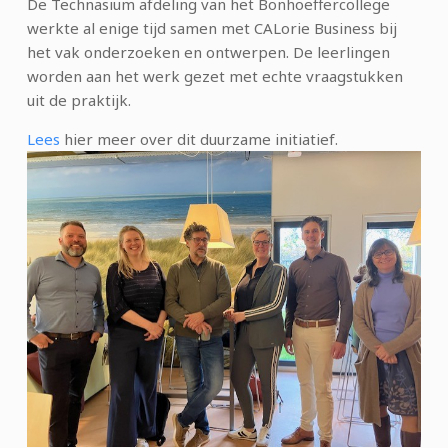
De Technasium afdeling van het Bonhoeffercollege
werkte al enige tijd samen met CALorie Business bij
het vak onderzoeken en ontwerpen. De leerlingen
worden aan het werk gezet met echte vraagstukken
uit de praktijk.
Lees
hier meer over dit duurzame initiatief.