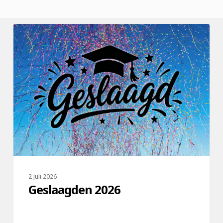
Geslaagden
2026
2 juli 2026
Geslaagden 2026