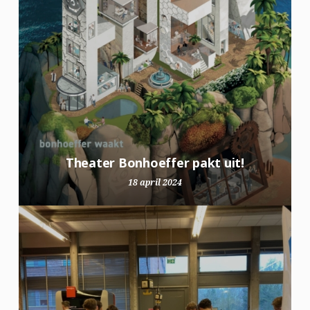
Theater Bonhoeffer pakt uit!
18 april 2024