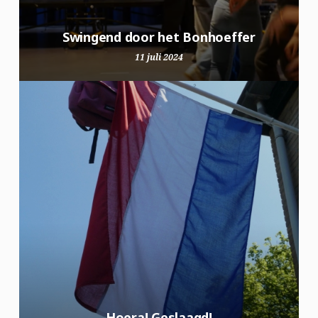
Swingend door het Bonhoeffer
11 juli 2024
Hoera! Geslaagd!