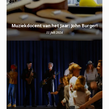
Muziekdocent van het Jaar: John Burger!
11 juli 2024