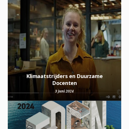
Klimaatstrijders en Duurzame
Docenten
3 juni 2024