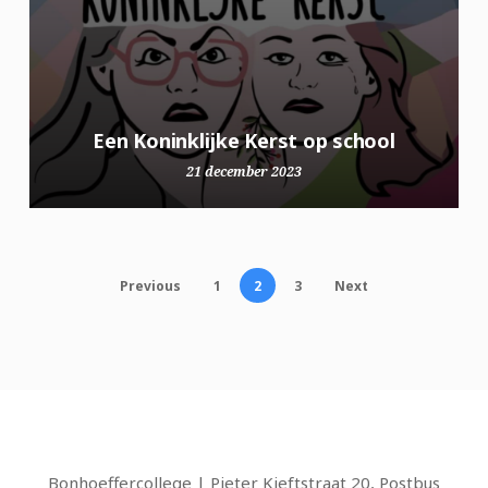
Een Koninklijke Kerst op school
21 december 2023
Previous
1
2
3
Next
Bonhoeffercollege | Pieter Kieftstraat 20, Postbus