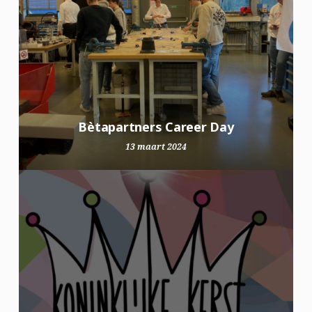
Bètapartners Career Day
13 maart 2024