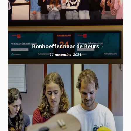
Bonhoeffer naar de Beurs
11 november 2024