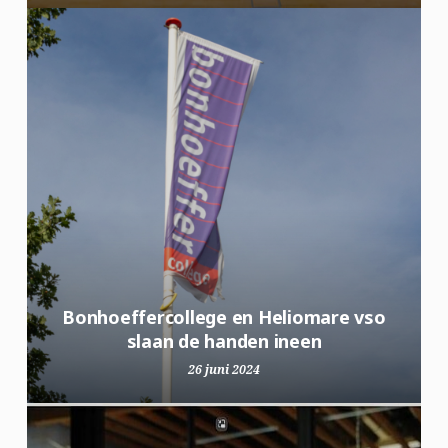
Bonhoeffercollege en Heliomare vso
slaan de handen ineen
26 juni 2024