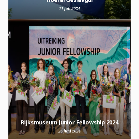
11 juli 2024
Rijksmuseum Junior Fellowship 2024
26 juni 2024